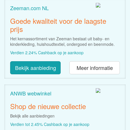
Zeeman.com NL
Goede kwaliteit voor de laagste
prijs
Het kernassortiment van Zeeman bestaat uit baby- en
kinderkleding, huishoudtextiel, ondergoed en beenmode.
Verdien 2.24% Cashback op je aankoop
Bekijk aanbieding
Meer informatie
ANWB webwinkel
Shop de nieuwe collectie
Bekijk alle aanbiedingen
Verdien tot 2.45% Cashback op je aankoop