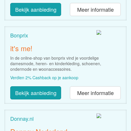
Bekijk aanbieding
Meer informatie
Bonprix
it's me!
In de online-shop van bonprix vind je voordelige
damesmode, heren- en kinderkleding, schoenen,
ondermode en woonaccessoires.
Verdien 2% Cashback op je aankoop
Bekijk aanbieding
Meer informatie
Donnay.nl