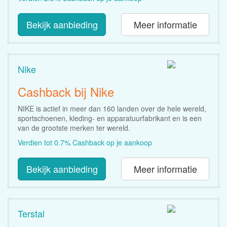
Bekijk aanbieding
Meer informatie
Nike
Cashback bij Nike
NIKE is actief in meer dan 160 landen over de hele wereld,
sportschoenen, kleding- en apparatuurfabrikant en is een
van de grootste merken ter wereld.
Verdien tot 0.7% Cashback op je aankoop
Bekijk aanbieding
Meer informatie
Terstal