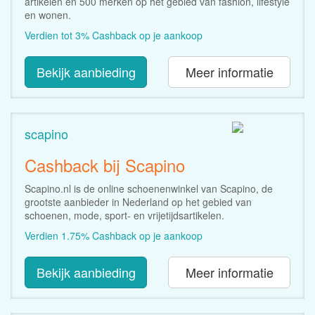
artikelen en 500 merken op het gebied van fashion, lifestyle
en wonen.
Verdien tot 3% Cashback op je aankoop
Bekijk aanbieding
Meer informatie
scapino
Cashback bij Scapino
Scapino.nl is de online schoenenwinkel van Scapino, de
grootste aanbieder in Nederland op het gebied van
schoenen, mode, sport- en vrijetijdsartikelen.
Verdien 1.75% Cashback op je aankoop
Bekijk aanbieding
Meer informatie