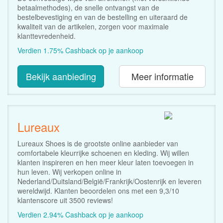
betaalmethodes), de snelle ontvangst van de
bestelbevestiging en van de bestelling en uiteraard de
kwaliteit van de artikelen, zorgen voor maximale
klanttevredenheid.
Verdien 1.75% Cashback op je aankoop
Bekijk aanbieding
Meer informatie
Lureaux
Lureaux Shoes is de grootste online aanbieder van
comfortabele kleurrijke schoenen en kleding. Wij willen
klanten inspireren en hen meer kleur laten toevoegen in
hun leven. Wij verkopen online in
Nederland/Duitsland/België/Frankrijk/Oostenrijk en leveren
wereldwijd. Klanten beoordelen ons met een 9,3/10
klantenscore uit 3500 reviews!
Verdien 2.94% Cashback op je aankoop