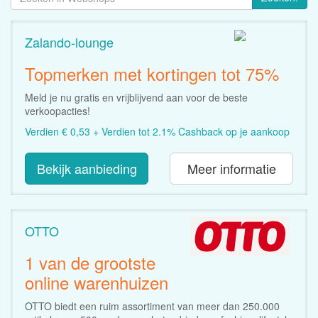
Zalando-lounge
Topmerken met kortingen tot 75%
Meld je nu gratis en vrijblijvend aan voor de beste
verkoopacties!
Verdien € 0,53 + Verdien tot 2.1% Cashback op je aankoop
Bekijk aanbieding
Meer informatie
OTTO
1 van de grootste
online warenhuizen
OTTO biedt een ruim assortiment van meer dan 250.000