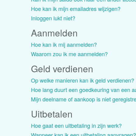
Hoe kan ik mijn emailadres wijzigen?
Inloggen lukt niet?
Aanmelden
Hoe kan ik mij aanmelden?
Waarom zou ik me aanmelden?
Geld verdienen
Op welke manieren kan ik geld verdienen?
Hoe lang duurt een goedkeuring van een a
Mijn deelname of aankoop is niet geregistr
Uitbetalen
Hoe gaat een uitbetaling in zijn werk?
Wanneer kan ik een uitbetaling aanvragen?