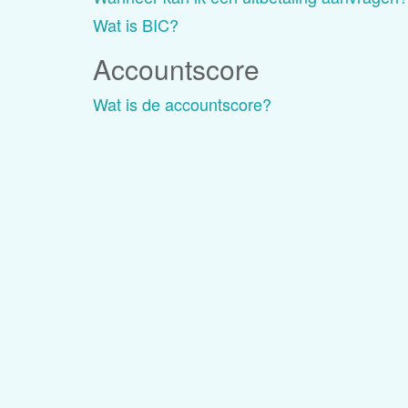
Wat is BIC?
Accountscore
Wat is de accountscore?