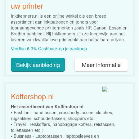
uw printer
Inktkenners.nl is een online winkel die een breed
assortiment aan inktpatronen en toners voor
toonaangevende printermerken zoals HP, Canon, Epson en
Brother aanbiedt. Bij Inktkenners zijn ze toegewijd aan het
leveren van kwalitatieve printerinkt aan betaalbare prijzen.
Verdien 6.3% Cashback op je aankoop
Bekijk aanbieding
Meer informatie
Koffershop.nl
Het assortiment van Koffershop.nl
• Fashion - handtassen, crossbody tassen, clutches,
rugzakken, schoudertassen, shoppers etc.;
• Travel - reiskoffers, handbagage koffers, reistassen,
toilettassen etc.;
• Business - Laptoptassen , laptopsleeves en