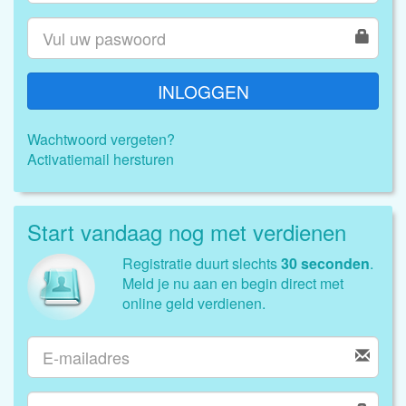
INLOGGEN
Wachtwoord vergeten?
Activatiemail hersturen
Start vandaag nog met verdienen
Registratie duurt slechts
30 seconden
.
Meld je nu aan en begin direct met
online geld verdienen.