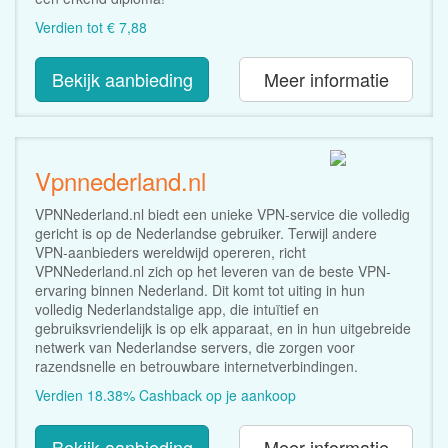
Verdien tot € 7,88
Bekijk aanbieding
Meer informatie
Vpnnederland.nl
VPNNederland.nl biedt een unieke VPN-service die volledig
gericht is op de Nederlandse gebruiker. Terwijl andere
VPN-aanbieders wereldwijd opereren, richt
VPNNederland.nl zich op het leveren van de beste VPN-
ervaring binnen Nederland. Dit komt tot uiting in hun
volledig Nederlandstalige app, die intuïtief en
gebruiksvriendelijk is op elk apparaat, en in hun uitgebreide
netwerk van Nederlandse servers, die zorgen voor
razendsnelle en betrouwbare internetverbindingen.
Verdien 18.38% Cashback op je aankoop
Bekijk aanbieding
Meer informatie