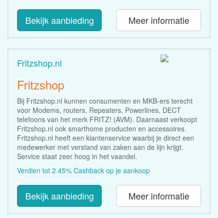
Bekijk aanbieding
Meer informatie
Fritzshop.nl
Fritzshop
Bij Fritzshop.nl kunnen consumenten en MKB-ers terecht
voor Modems, routers, Repeaters, Powerlines, DECT
telefoons van het merk FRITZ! (AVM). Daarnaast verkoopt
Fritzshop.nl ook smarthome producten en accessoires.
Fritzshop.nl heeft een klantenservice waarbij je direct een
medewerker met verstand van zaken aan de lijn krijgt.
Service staat zeer hoog in het vaandel.
Verdien tot 2.45% Cashback op je aankoop
Bekijk aanbieding
Meer informatie