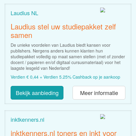
Laudius NL
Laudius stel uw studiepakket zelf
samen
De unieke voordelen van Laudius biedt kansen voor
publishers. Nergens anders kunnen klanten hun
studiepakket volledig op maat samen stellen (met of zonder
docent / papieren en/of digitaal cursusmateriaal) voor het
laagste lesgeld van Nederland!
Verdien € 0,44 + Verdien 5.25% Cashback op je aankoop
Bekijk aanbieding
Meer informatie
inktkenners.nl
inktkenners.nl toners en inkt voor