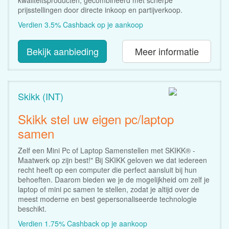
prijsstellingen door directe inkoop en partijverkoop.
Verdien 3.5% Cashback op je aankoop
Bekijk aanbieding
Meer informatie
Skikk (INT)
Skikk stel uw eigen pc/laptop
samen
Zelf een Mini Pc of Laptop Samenstellen met SKIKK® -
Maatwerk op zijn best!" Bij SKIKK geloven we dat iedereen
recht heeft op een computer die perfect aansluit bij hun
behoeften. Daarom bieden we je de mogelijkheid om zelf je
laptop of mini pc samen te stellen, zodat je altijd over de
meest moderne en best gepersonaliseerde technologie
beschikt.
Verdien 1.75% Cashback op je aankoop