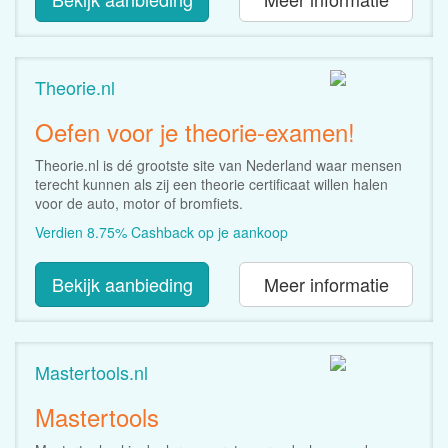
Theorie.nl
Oefen voor je theorie-examen!
Theorie.nl is dé grootste site van Nederland waar mensen
terecht kunnen als zij een theorie certificaat willen halen
voor de auto, motor of bromfiets.
Verdien 8.75% Cashback op je aankoop
Bekijk aanbieding
Meer informatie
Mastertools.nl
Mastertools