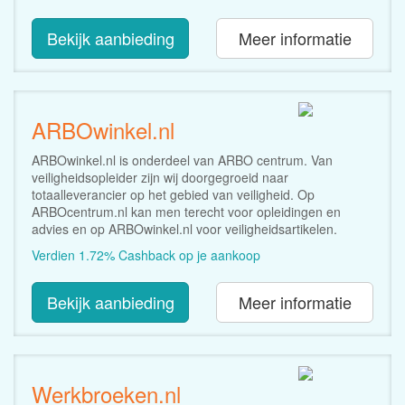
Bekijk aanbieding
Meer informatie
ARBOwinkel.nl
ARBOwinkel.nl is onderdeel van ARBO centrum. Van
veiligheidsopleider zijn wij doorgegroeid naar
totaalleverancier op het gebied van veiligheid. Op
ARBOcentrum.nl kan men terecht voor opleidingen en
advies en op ARBOwinkel.nl voor veiligheidsartikelen.
Verdien 1.72% Cashback op je aankoop
Bekijk aanbieding
Meer informatie
Werkbroeken.nl