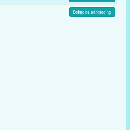
Bekijk de aanbieding