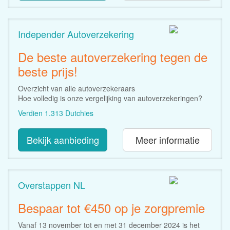
Independer Autoverzekering
De beste autoverzekering tegen de
beste prijs!
Overzicht van alle autoverzekeraars
Hoe volledig is onze vergelijking van autoverzekeringen?
Verdien 1.313 Dutchies
Bekijk aanbieding
Meer informatie
Overstappen NL
Bespaar tot €450 op je zorgpremie
Vanaf 13 november tot en met 31 december 2024 is het