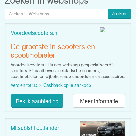
Zoeken!
Voordeelscooters.nl
De grootste in scooters en
scootmobielen
Voordeelscooters.nl is een webshop gespecialiseerd in
scooters, klimaatbewuste elektrische scooters,
scootmobielen en bijbehorende onderdelen en accessoires.
Verdien tot 3.5% Cashback op je aankoop
Bekijk aanbieding
Meer informatie
Mitsubishi outlander