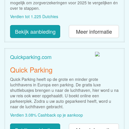
mogelijk om zorgverzekeringen voor 2025 te vergelijken én
over te stappen.
Verdien tot 1.225 Dutchies
Bekijk aanbieding
Meer informatie
Quickparking.com
Quick Parking
Quick Parking heeft op de grote en minder grote
luchthavens in Europa een parking. De gratis luxe
shuttlebusjes brengen u naar de luchthaven, hier word u na
uw reis ook weer opgehaaldt. U boekt online een
parkeerplek. Zodra u uw auto geparkeerd heeft, word u
naar de luchthaven gebracht.
Verdien 3.08% Cashback op je aankoop