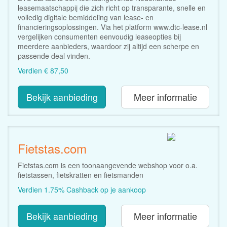
leasemaatschappij die zich richt op transparante, snelle en
volledig digitale bemiddeling van lease- en
financieringsoplossingen. Via het platform www.dtc-lease.nl
vergelijken consumenten eenvoudig leaseopties bij
meerdere aanbieders, waardoor zij altijd een scherpe en
passende deal vinden.
Verdien € 87,50
Bekijk aanbieding
Meer informatie
Fietstas.com
Fietstas.com is een toonaangevende webshop voor o.a.
fietstassen, fietskratten en fietsmanden
Verdien 1.75% Cashback op je aankoop
Bekijk aanbieding
Meer informatie