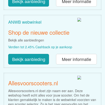
Bekijk aanbieding
Meer informatie
ANWB webwinkel
Shop de nieuwe collectie
Bekijk alle aanbiedingen
Verdien tot 2.45% Cashback op je aankoop
Bekijk aanbieding
Meer informatie
Allesvoorscooters.nl
Allesvoorscooters.nl doet zijn naam eer aan. Deze
webshop heeft echt alles voor jouw scooter. Om het de
klanten gemakkelijk te maken is de webwinkel voorzien van
een scooter selector. Zo is het zeer eenvoudig om het