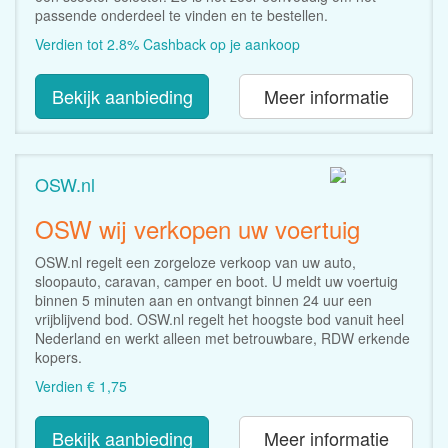
passende onderdeel te vinden en te bestellen.
Verdien tot 2.8% Cashback op je aankoop
Bekijk aanbieding
Meer informatie
OSW.nl
OSW wij verkopen uw voertuig
OSW.nl regelt een zorgeloze verkoop van uw auto,
sloopauto, caravan, camper en boot. U meldt uw voertuig
binnen 5 minuten aan en ontvangt binnen 24 uur een
vrijblijvend bod. OSW.nl regelt het hoogste bod vanuit heel
Nederland en werkt alleen met betrouwbare, RDW erkende
kopers.
Verdien € 1,75
Bekijk aanbieding
Meer informatie