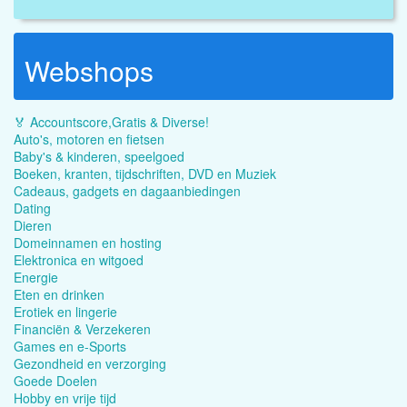
Webshops
🏅 Accountscore,Gratis & Diverse!
Auto's, motoren en fietsen
Baby's & kinderen, speelgoed
Boeken, kranten, tijdschriften, DVD en Muziek
Cadeaus, gadgets en dagaanbiedingen
Dating
Dieren
Domeinnamen en hosting
Elektronica en witgoed
Energie
Eten en drinken
Erotiek en lingerie
Financiën & Verzekeren
Games en e-Sports
Gezondheid en verzorging
Goede Doelen
Hobby en vrije tijd