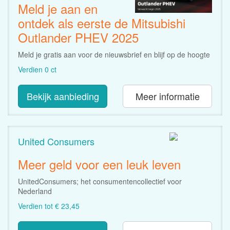
Meld je aan en
ontdek als eerste de Mitsubishi
Outlander PHEV 2025
Meld je gratis aan voor de nieuwsbrief en blijf op de hoogte
Verdien 0 ct
Bekijk aanbieding
Meer informatie
United Consumers
Meer geld voor een leuk leven
UnitedConsumers; het consumentencollectief voor
Nederland
Verdien tot € 23,45