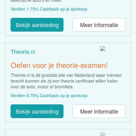
Verdien 1.75% Cashback op je aankoop
Bekijk aanbieding
Meer informatie
Theorie.nl
Oefen voor je theorie-examen!
Theorie.nl is dé grootste site van Nederland waar mensen
terecht kunnen als zij een theorie certificaat willen halen
voor de auto, motor of bromfiets.
Verdien 8.75% Cashback op je aankoop
Bekijk aanbieding
Meer informatie