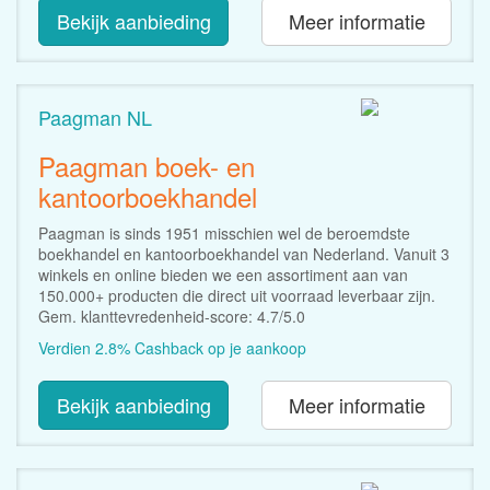
Bekijk aanbieding
Meer informatie
Paagman NL
Paagman boek- en
kantoorboekhandel
Paagman is sinds 1951 misschien wel de beroemdste
boekhandel en kantoorboekhandel van Nederland. Vanuit 3
winkels en online bieden we een assortiment aan van
150.000+ producten die direct uit voorraad leverbaar zijn.
Gem. klanttevredenheid-score: 4.7/5.0
Verdien 2.8% Cashback op je aankoop
Bekijk aanbieding
Meer informatie