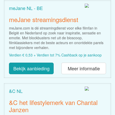
meJane NL - BE
meJane streamingsdienst
meJane.com is dé streamingdienst voor elke filmfan in
België en Nederland op zoek naar inspiratie, sensatie en
emotie. Met blockbusters net uit de bioscoop,
filmklassiekers met de beste acteurs en onontdekte parels
met bijzondere verhalen.
Verdien € 0,53 + Verdien tot 7% Cashback op je aankoop
Bekijk aanbieding
Meer informatie
&C NL
&C het lifestylemerk van Chantal
Janzen