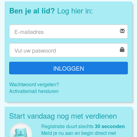
Log hier in:
Ben je al lid?
INLOGGEN
Wachtwoord vergeten?
Activatiemail hersturen
Start vandaag nog met verdienen
Registratie duurt slechts
30 seconden
.
Meld je nu aan en begin direct met