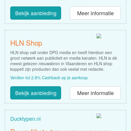
Bekijk aanbieding
Meer informatie
HLN Shop
HLN shop valt onder DPG media en heeft hierdoor een
groot netwerk aan publiciteit en media kanalen. HLN is dé
meest gelezen nieuwsbron in Vlaanderen en HLN shop
koppelt zijn producten dan ook veelal met redactie.
Verdien tot 2.8% Cashback op je aankoop
Bekijk aanbieding
Meer informatie
Ducktypen.nl