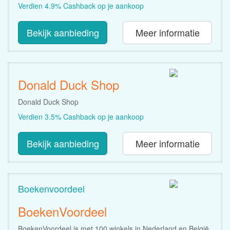
Verdien 4.9% Cashback op je aankoop
Bekijk aanbieding
Meer informatie
Donald Duck Shop
Donald Duck Shop
Verdien 3.5% Cashback op je aankoop
Bekijk aanbieding
Meer informatie
Boekenvoordeel
BoekenVoordeel
BoekenVoordeel is met 100 winkels in Nederland en België