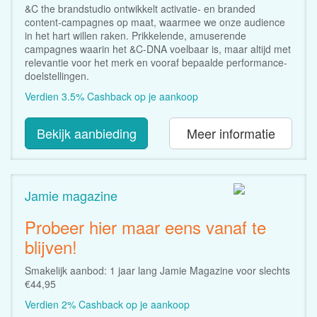
&C the brandstudio ontwikkelt activatie- en branded
content-campagnes op maat, waarmee we onze audience
in het hart willen raken. Prikkelende, amuserende
campagnes waarin het &C-DNA voelbaar is, maar altijd met
relevantie voor het merk en vooraf bepaalde performance-
doelstellingen.
Verdien 3.5% Cashback op je aankoop
Bekijk aanbieding
Meer informatie
Jamie magazine
Probeer hier maar eens vanaf te
blijven!
Smakelijk aanbod: 1 jaar lang Jamie Magazine voor slechts
€44,95
Verdien 2% Cashback op je aankoop