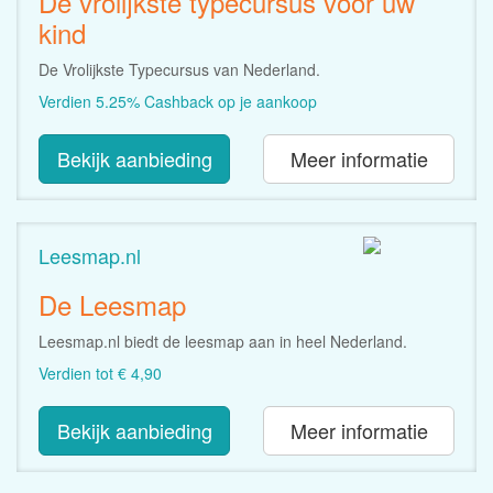
De vrolijkste typecursus voor uw
kind
De Vrolijkste Typecursus van Nederland.
Verdien 5.25% Cashback op je aankoop
Bekijk aanbieding
Meer informatie
Leesmap.nl
De Leesmap
Leesmap.nl biedt de leesmap aan in heel Nederland.
Verdien tot € 4,90
Bekijk aanbieding
Meer informatie