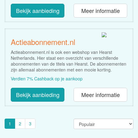
Bekijk aanbieding
Meer informatie
Actieabonnement.nl
Actieabonnement.nl is ook een webshop van Hearst
Netherlands. Hier staat een overzicht van verschillende
abonnementen van de titels van Hearst. De abonnementen
zijn allemaal abonnementen met een mooie korting.
Verdien 7% Cashback op je aankoop
Bekijk aanbieding
Meer informatie
1
2
3