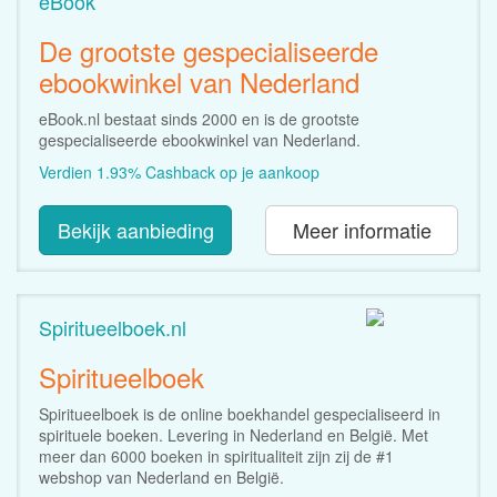
eBook
De grootste gespecialiseerde
ebookwinkel van Nederland
eBook.nl bestaat sinds 2000 en is de grootste
gespecialiseerde ebookwinkel van Nederland.
Verdien 1.93% Cashback op je aankoop
Bekijk aanbieding
Meer informatie
Spiritueelboek.nl
Spiritueelboek
Spiritueelboek is de online boekhandel gespecialiseerd in
spirituele boeken. Levering in Nederland en België. Met
meer dan 6000 boeken in spiritualiteit zijn zij de #1
webshop van Nederland en België.