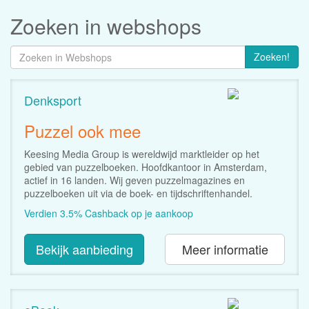
Zoeken in webshops
Zoeken!
Denksport
Puzzel ook mee
Keesing Media Group is wereldwijd marktleider op het
gebied van puzzelboeken. Hoofdkantoor in Amsterdam,
actief in 16 landen. Wij geven puzzelmagazines en
puzzelboeken uit via de boek- en tijdschriftenhandel.
Verdien 3.5% Cashback op je aankoop
Bekijk aanbieding
Meer informatie