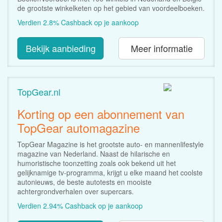
de grootste winkelketen op het gebied van voordeelboeken.
Verdien 2.8% Cashback op je aankoop
Bekijk aanbieding
Meer informatie
TopGear.nl
Korting op een abonnement van
TopGear automagazine
TopGear Magazine is het grootste auto- en mannenlifestyle
magazine van Nederland. Naast de hilarische en
humoristische toonzetting zoals ook bekend uit het
gelijknamige tv-programma, krijgt u elke maand het coolste
autonieuws, de beste autotests en mooiste
achtergrondverhalen over supercars.
Verdien 2.94% Cashback op je aankoop