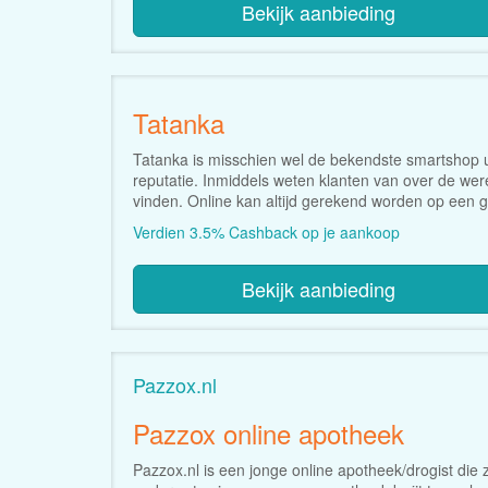
Bekijk aanbieding
Tatanka
Tatanka is misschien wel de bekendste smartshop 
reputatie. Inmiddels weten klanten van over de we
vinden. Online kan altijd gerekend worden op een g
Verdien 3.5% Cashback op je aankoop
Bekijk aanbieding
Pazzox.nl
Pazzox online apotheek
Pazzox.nl is een jonge online apotheek/drogist die