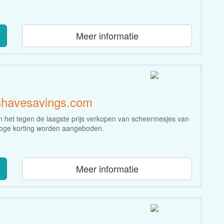
Meer informatie
Shavesavings.com
 het tegen de laagste prijs verkopen van scheermesjes van
 hoge korting worden aangeboden.
Meer informatie