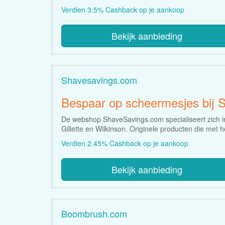
Verdien 3.5% Cashback op je aankoop
Bekijk aanbieding
Shavesavings.com
Bespaar op scheermesjes bij 
De webshop ShaveSavings.com specialiseert zich in
Gillette en Wilkinson. Originele producten die met
Verdien 2.45% Cashback op je aankoop
Bekijk aanbieding
Boombrush.com