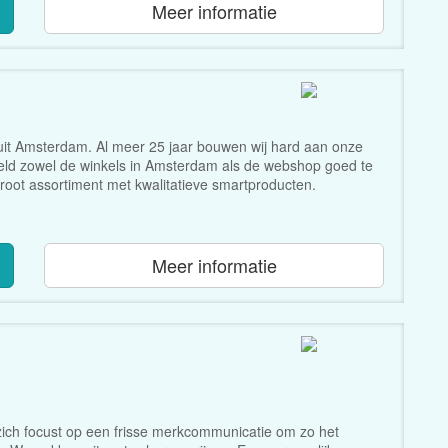
Meer informatie
uit Amsterdam. Al meer 25 jaar bouwen wij hard aan onze
reld zowel de winkels in Amsterdam als de webshop goed te
root assortiment met kwalitatieve smartproducten.
Meer informatie
 zich focust op een frisse merkcommunicatie om zo het