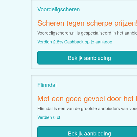
Voordeligscheren
Scheren tegen scherpe prijzen
Voordeligscheren.nl is gespecialiseerd in het aanb
Verdien 2.8% Cashback op je aankoop
Bekijk aanbieding
Flinndal
Met een goed gevoel door het 
Flinndal is een van de grootste aanbieders van vo
Verdien 0 ct
Bekijk aanbieding