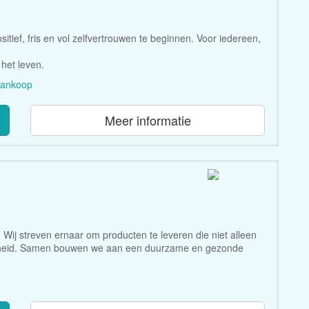
tief, fris en vol zelfvertrouwen te beginnen. Voor iedereen,
 het leven.
 aankoop
Meer informatie
Wij streven ernaar om producten te leveren die niet alleen
ondheid. Samen bouwen we aan een duurzame en gezonde