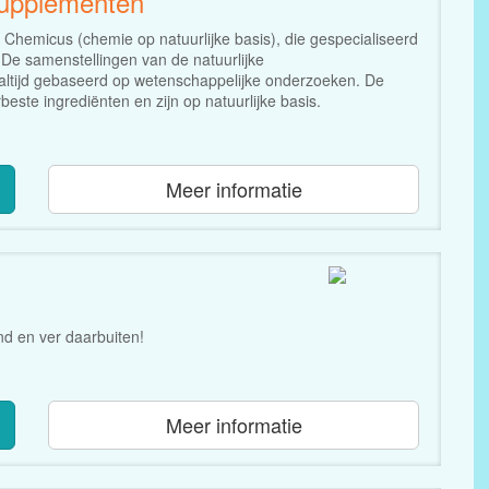
supplementen
 Chemicus (chemie op natuurlijke basis), die gespecialiseerd
 De samenstellingen van de natuurlijke
n altijd gebaseerd op wetenschappelijke onderzoeken. De
este ingrediënten en zijn op natuurlijke basis.
Meer informatie
d en ver daarbuiten!
Meer informatie