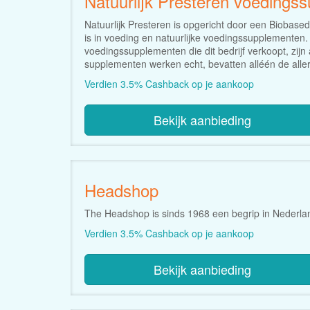
Natuurlijk Presteren voedings
Natuurlijk Presteren is opgericht door een Biobased
is in voeding en natuurlijke voedingssupplementen.
voedingssupplementen die dit bedrijf verkoopt, zij
supplementen werken echt, bevatten alléén de allerb
Verdien 3.5% Cashback op je aankoop
Bekijk aanbieding
Headshop
The Headshop is sinds 1968 een begrip in Nederlan
Verdien 3.5% Cashback op je aankoop
Bekijk aanbieding