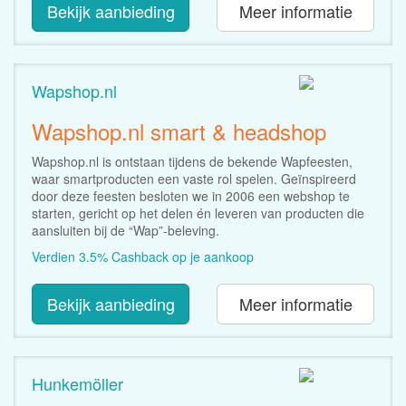
Bekijk aanbieding
Meer informatie
Wapshop.nl
Wapshop.nl smart & headshop
Wapshop.nl is ontstaan tijdens de bekende Wapfeesten,
waar smartproducten een vaste rol spelen. Geïnspireerd
door deze feesten besloten we in 2006 een webshop te
starten, gericht op het delen én leveren van producten die
aansluiten bij de “Wap”-beleving.
Verdien 3.5% Cashback op je aankoop
Bekijk aanbieding
Meer informatie
Hunkemöller