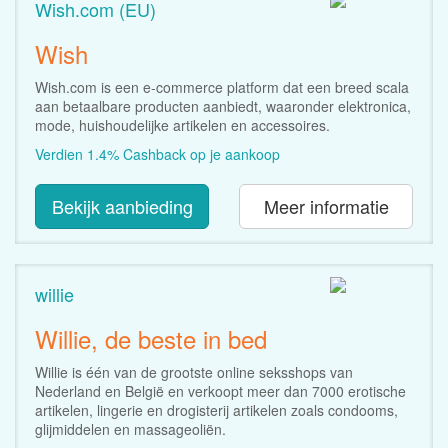
Wish.com (EU)
Wish
Wish.com is een e-commerce platform dat een breed scala
aan betaalbare producten aanbiedt, waaronder elektronica,
mode, huishoudelijke artikelen en accessoires.
Verdien 1.4% Cashback op je aankoop
Bekijk aanbieding
Meer informatie
willie
Willie, de beste in bed
Willie is één van de grootste online seksshops van
Nederland en België en verkoopt meer dan 7000 erotische
artikelen, lingerie en drogisterij artikelen zoals condooms,
glijmiddelen en massageoliën.