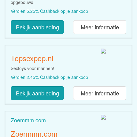
opgebouwd.
Verdien 5.25% Cashback op je aankoop
Bekijk aanbieding
Meer informatie
Topsexpop.nl
Sextoys voor mannen!
Verdien 2.45% Cashback op je aankoop
Bekijk aanbieding
Meer informatie
Zoemmm.com
Zoemmm.com