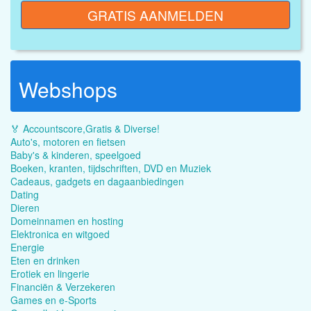
GRATIS AANMELDEN
Webshops
🏅 Accountscore,Gratis & Diverse!
Auto's, motoren en fietsen
Baby's & kinderen, speelgoed
Boeken, kranten, tijdschriften, DVD en Muziek
Cadeaus, gadgets en dagaanbiedingen
Dating
Dieren
Domeinnamen en hosting
Elektronica en witgoed
Energie
Eten en drinken
Erotiek en lingerie
Financiën & Verzekeren
Games en e-Sports