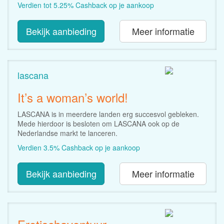
Verdien tot 5.25% Cashback op je aankoop
Bekijk aanbieding
Meer informatie
lascana
It’s a woman’s world!
LASCANA is in meerdere landen erg succesvol gebleken.
Mede hierdoor is besloten om LASCANA ook op de
Nederlandse markt te lanceren.
Verdien 3.5% Cashback op je aankoop
Bekijk aanbieding
Meer informatie