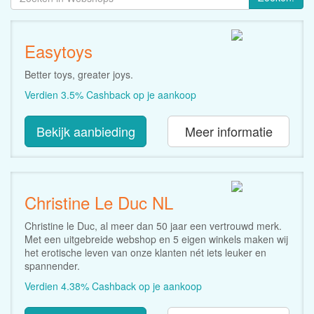
Easytoys
Better toys, greater joys.
Verdien 3.5% Cashback op je aankoop
Bekijk aanbieding
Meer informatie
Christine Le Duc NL
Christine le Duc, al meer dan 50 jaar een vertrouwd merk.
Met een uitgebreide webshop en 5 eigen winkels maken wij
het erotische leven van onze klanten nét iets leuker en
spannender.
Verdien 4.38% Cashback op je aankoop