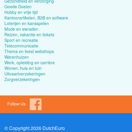
Gezondheid en verzorging
Goede Doelen
Hobby en vrije tijd
Kantoorartikelen, B2B en software
Loterijen en kansspelen
Mode en sieraden
Reizen, vakantie en tickets
Sport en recreatie
Telecommunicatie
Thema en feest webshops
Warenhuizen
Werk, opleiding en carrière
Wonen, huis en tuin
Uitvaartverzekeringen
Zorgverzekeringen
Follow Us
© Copyright 2026 DutchEuro