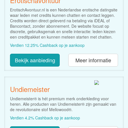
Erotischavontuur
ErotischAvontuur.nl is een Nederlandse erotische datingsite
waar leden met credits kunnen chatten en contact leggen.
Credits worden direct geleverd na betaling via iDEAL of
Bancontact, zonder abonnement. De website focust op
discretie, gebruiksgemak en snelle interactie: leden kiezen
een creditpakket en kunnen meteen starten met chatten.
Verdien 12.25% Cashback op je aankoop
Bekijk aanbieding
Meer informatie
Undiemeister
Undiemeister® is hét premium merk onderkleding voor
heren. Alle producten van Undiemeister® zijn gemaakt van
de revolutionaire stof Mellowood®.
Verdien 4.2% Cashback op je aankoop