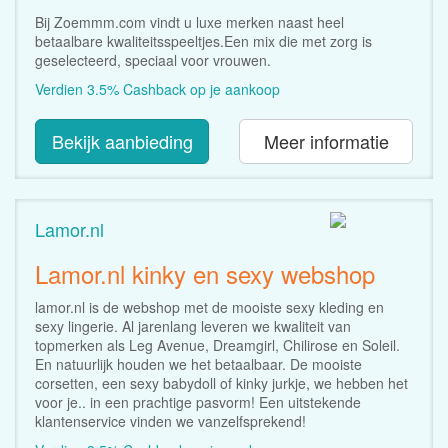
Bij Zoemmm.com vindt u luxe merken naast heel
betaalbare kwaliteitsspeeltjes.Een mix die met zorg is
geselecteerd, speciaal voor vrouwen.
Verdien 3.5% Cashback op je aankoop
Bekijk aanbieding
Meer informatie
Lamor.nl
Lamor.nl kinky en sexy webshop
lamor.nl is de webshop met de mooiste sexy kleding en
sexy lingerie. Al jarenlang leveren we kwaliteit van
topmerken als Leg Avenue, Dreamgirl, Chilirose en Soleil.
En natuurlijk houden we het betaalbaar. De mooiste
corsetten, een sexy babydoll of kinky jurkje, we hebben het
voor je.. in een prachtige pasvorm! Een uitstekende
klantenservice vinden we vanzelfsprekend!