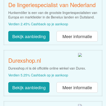
De lingeriespecialist van Nederland
Hunkemöller is een van de grootste lingeriespecialisten van
Europa en marktleider in de Benelux landen en Duitsland.
Verdien 2.45% Cashback op je aankoop
Bekijk aanbieding
Meer informatie
Durexshop.nl
Durexshop.nl is dé officiële online winkel van Durex.
Verdien 5.25% Cashback op je aankoop
Bekijk aanbieding
Meer informatie