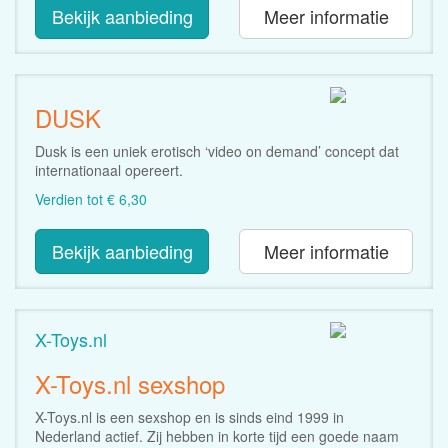
Bekijk aanbieding
Meer informatie
DUSK
Dusk is een uniek erotisch ‘video on demand’ concept dat
internationaal opereert.
Verdien tot € 6,30
Bekijk aanbieding
Meer informatie
X-Toys.nl
X-Toys.nl sexshop
X-Toys.nl is een sexshop en is sinds eind 1999 in
Nederland actief. Zij hebben in korte tijd een goede naam