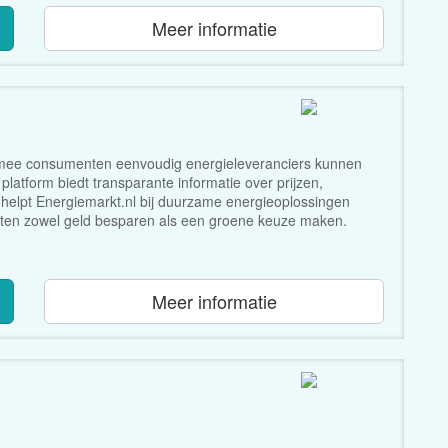
Meer informatie
armee consumenten eenvoudig energieleveranciers kunnen
platform biedt transparante informatie over prijzen,
elpt Energiemarkt.nl bij duurzame energieoplossingen
ten zowel geld besparen als een groene keuze maken.
Meer informatie