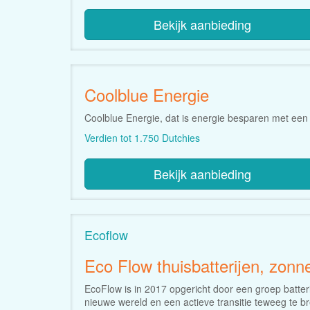
Bekijk aanbieding
Coolblue Energie
Coolblue Energie, dat is energie besparen met een 
Verdien tot 1.750 Dutchies
Bekijk aanbieding
Ecoflow
Eco Flow thuisbatterijen, zon
EcoFlow is in 2017 opgericht door een groep batter
nieuwe wereld en een actieve transitie teweeg te