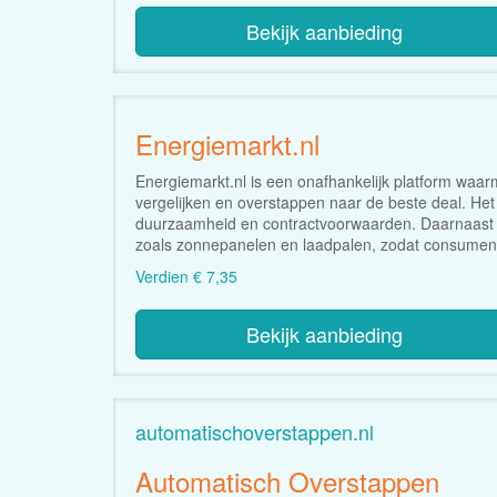
Bekijk aanbieding
Energiemarkt.nl
Energiemarkt.nl is een onafhankelijk platform wa
vergelijken en overstappen naar de beste deal. Het 
duurzaamheid en contractvoorwaarden. Daarnaast h
zoals zonnepanelen en laadpalen, zodat consumen
Verdien € 7,35
Bekijk aanbieding
automatischoverstappen.nl
Automatisch Overstappen