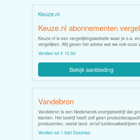
Keuze.nl
Keuze.nl abonnementen vergeli
Keuze.nl is een vergelijkingswebsite waar je o.a. 
vergelijken. Wij geven het advies wat we ook onze 
Verdien tot € 10,50
Bekijk aanbieding
Vandebron
Vandebron is een Nederlands energiebedrijf dat gro
klanten. Het bedrijf heeft zelf geen productiecapac
producenten, veelal land- en/of tuinbouwbedrijven 
Verdien tot 1.540 Dutchies