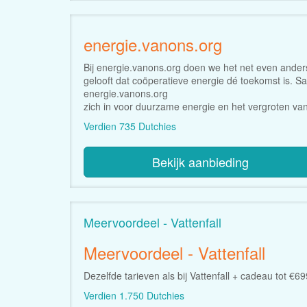
energie.vanons.org
Bij energie.vanons.org doen we het net even ander
gelooft dat coöperatieve energie dé toekomst is. 
energie.vanons.org
zich in voor duurzame energie en het vergroten van
Verdien 735 Dutchies
Bekijk aanbieding
Meervoordeel - Vattenfall
Meervoordeel - Vattenfall
Dezelfde tarieven als bij Vattenfall + cadeau tot €69
Verdien 1.750 Dutchies