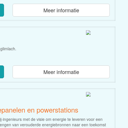
Meer informatie
glimlach.
Meer informatie
nepanelen en powerstations
ij-ingenieurs met de visie om energie te leveren voor een
 brengen van verouderde energiebronnen naar een toekomst