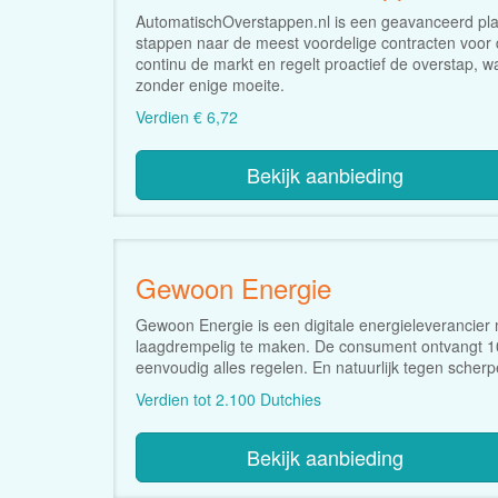
AutomatischOverstappen.nl is een geavanceerd pla
stappen naar de meest voordelige contracten voor d
continu de markt en regelt proactief de overstap, 
zonder enige moeite.
Verdien € 6,72
Bekijk aanbieding
Gewoon Energie
Gewoon Energie is een digitale energieleverancie
laagdrempelig te maken. De consument ontvangt 100
eenvoudig alles regelen. En natuurlijk tegen scherp
Verdien tot 2.100 Dutchies
Bekijk aanbieding