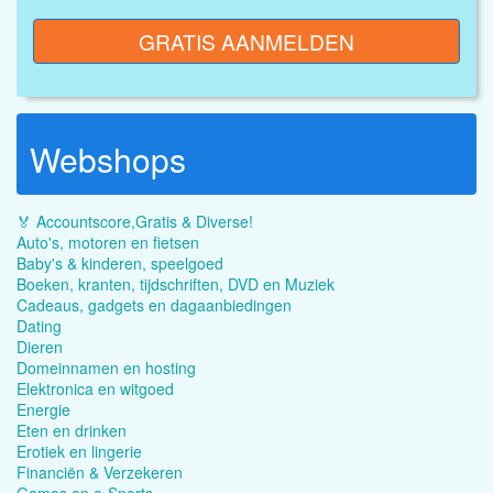
GRATIS AANMELDEN
Webshops
🏅 Accountscore,Gratis & Diverse!
Auto's, motoren en fietsen
Baby's & kinderen, speelgoed
Boeken, kranten, tijdschriften, DVD en Muziek
Cadeaus, gadgets en dagaanbiedingen
Dating
Dieren
Domeinnamen en hosting
Elektronica en witgoed
Energie
Eten en drinken
Erotiek en lingerie
Financiën & Verzekeren