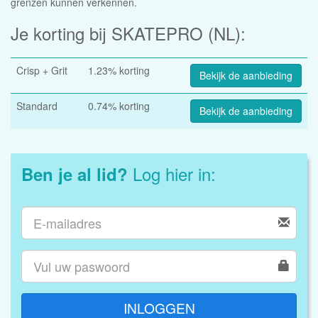
grenzen kunnen verkennen.
Je korting bij SKATEPRO (NL):
Crisp + Grit
1.23% korting
Bekijk de aanbieding
Standard
0.74% korting
Bekijk de aanbieding
Log hier in:
Ben je al lid?
INLOGGEN