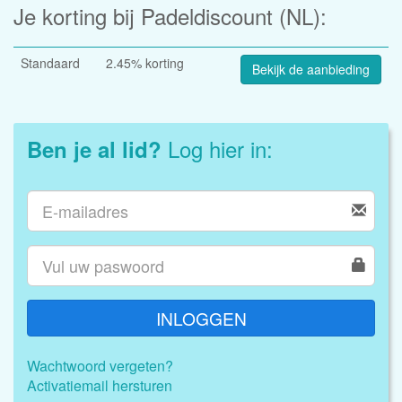
Je korting bij Padeldiscount (NL):
Standaard
2.45% korting
Bekijk de aanbieding
Log hier in:
Ben je al lid?
INLOGGEN
Wachtwoord vergeten?
Activatiemail hersturen