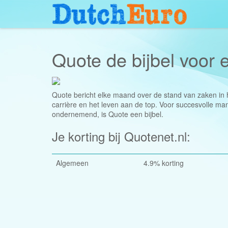
Quote de bijbel voor
Quote bericht elke maand over de stand van zaken in 
carrière en het leven aan de top. Voor succesvolle 
ondernemend, is Quote een bijbel.
Je korting bij Quotenet.nl:
Algemeen
4.9% korting