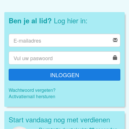
Log hier in:
Ben je al lid?
INLOGGEN
Wachtwoord vergeten?
Activatiemail hersturen
Start vandaag nog met verdienen