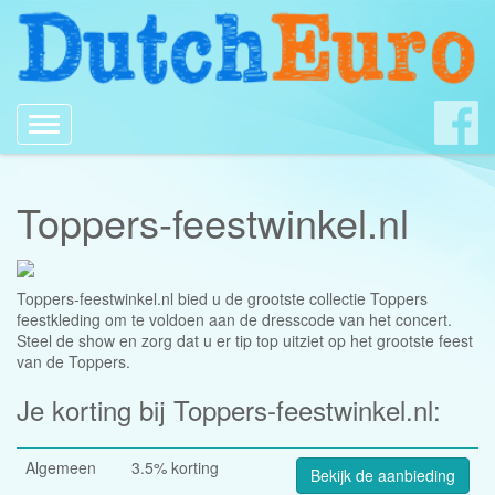
Toggle
navigation
Toppers-feestwinkel.nl
Toppers-feestwinkel.nl bied u de grootste collectie Toppers
feestkleding om te voldoen aan de dresscode van het concert.
Steel de show en zorg dat u er tip top uitziet op het grootste feest
van de Toppers.
Je korting bij Toppers-feestwinkel.nl:
Algemeen
3.5% korting
Bekijk de aanbieding