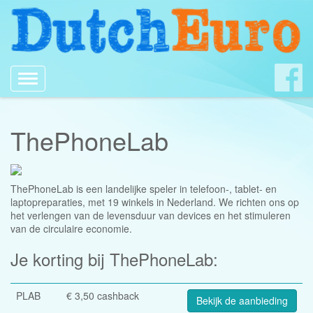
Toggle
navigation
ThePhoneLab
ThePhoneLab is een landelijke speler in telefoon-, tablet- en
laptopreparaties, met 19 winkels in Nederland. We richten ons op
het verlengen van de levensduur van devices en het stimuleren
van de circulaire economie.
Je korting bij ThePhoneLab:
PLAB
€ 3,50 cashback
Bekijk de aanbieding