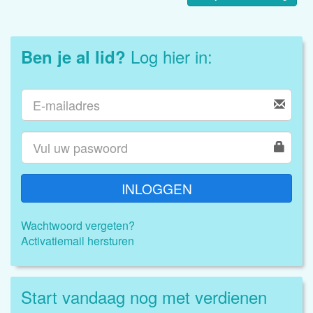
Log hier in:
Ben je al lid?
INLOGGEN
Wachtwoord vergeten?
Activatiemail hersturen
Start vandaag nog met verdienen