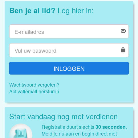
Log hier in:
Ben je al lid?
INLOGGEN
Wachtwoord vergeten?
Activatiemail hersturen
Start vandaag nog met verdienen
Registratie duurt slechts
30 seconden
.
Meld je nu aan en begin direct met