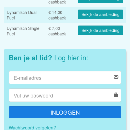
cashback
Dynamisch Dual
€ 14,00
Bekijk de aanbieding
Fuel
cashback
Dynamisch Single
€ 7,00
Bekijk de aanbieding
Fuel
cashback
Log hier in:
Ben je al lid?
INLOGGEN
Wachtwoord vergeten?