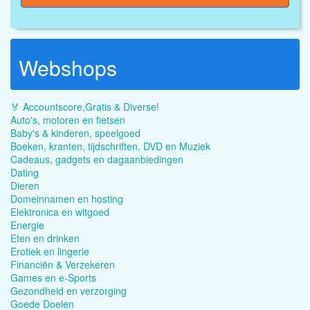
Webshops
🏅 Accountscore,Gratis & Diverse!
Auto's, motoren en fietsen
Baby's & kinderen, speelgoed
Boeken, kranten, tijdschriften, DVD en Muziek
Cadeaus, gadgets en dagaanbiedingen
Dating
Dieren
Domeinnamen en hosting
Elektronica en witgoed
Energie
Eten en drinken
Erotiek en lingerie
Financiën & Verzekeren
Games en e-Sports
Gezondheid en verzorging
Goede Doelen