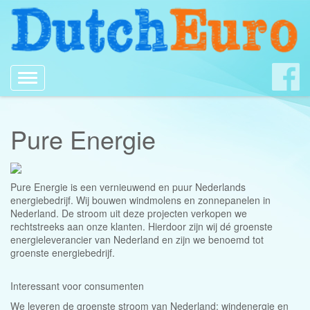
Toggle
navigation
Pure Energie
Pure Energie is een vernieuwend en puur Nederlands
energiebedrijf. Wij bouwen windmolens en zonnepanelen in
Nederland. De stroom uit deze projecten verkopen we
rechtstreeks aan onze klanten. Hierdoor zijn wij dé groenste
energieleverancier van Nederland en zijn we benoemd tot
groenste energiebedrijf.
Interessant voor consumenten
We leveren de groenste stroom van Nederland: windenergie en