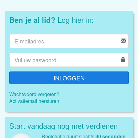
Log hier in:
Ben je al lid?
INLOGGEN
Wachtwoord vergeten?
Activatiemail hersturen
Start vandaag nog met verdienen
Registratie duurt slechts
30 seconden
.