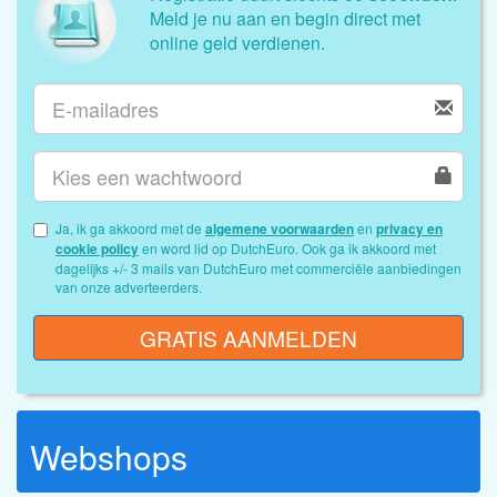
Meld je nu aan en begin direct met
online geld verdienen.
Ja, ik ga akkoord met de
algemene voorwaarden
en
privacy en
cookie policy
en word lid op DutchEuro. Ook ga ik akkoord met
dagelijks +/- 3 mails van DutchEuro met commerciële aanbiedingen
van onze adverteerders.
GRATIS AANMELDEN
Webshops