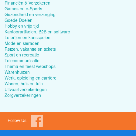
Financiën & Verzekeren
Games en e-Sports
Gezondheid en verzorging
Goede Doelen
Hobby en vrije tijd
Kantoorartikelen, B2B en software
Loterijen en kansspelen
Mode en sieraden
Reizen, vakantie en tickets
Sport en recreatie
Telecommunicatie
Thema en feest webshops
Warenhuizen
Werk, opleiding en carrière
Wonen, huis en tuin
Uitvaartverzekeringen
Zorgverzekeringen
Follow Us