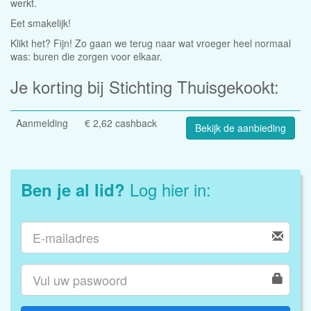
werkt.
Eet smakelijk!
Klikt het? Fijn! Zo gaan we terug naar wat vroeger heel normaal
was: buren die zorgen voor elkaar.
Je korting bij Stichting Thuisgekookt:
Aanmelding
€ 2,62 cashback
Bekijk de aanbieding
Log hier in:
Ben je al lid?