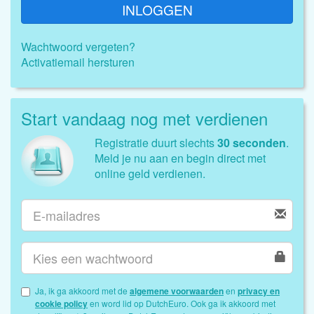
INLOGGEN
Wachtwoord vergeten?
Activatiemail hersturen
Start vandaag nog met verdienen
Registratie duurt slechts
30 seconden
.
Meld je nu aan en begin direct met
online geld verdienen.
Ja, ik ga akkoord met de
algemene voorwaarden
en
privacy en
cookie policy
en word lid op DutchEuro. Ook ga ik akkoord met